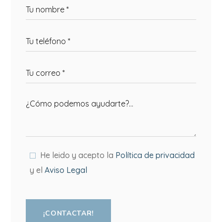
He leido y acepto la
Política de privacidad
y el
Aviso Legal