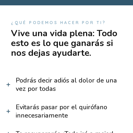
¿QUÉ PODEMOS HACER POR TI?
Vive una vida plena: Todo
esto es lo que ganarás si
nos dejas ayudarte.
Podrás decir adiós al dolor de una
vez por todas
Evitarás pasar por el quirófano
innecesariamente