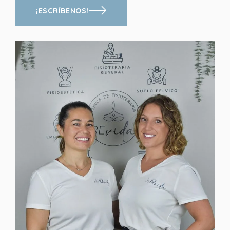
¡ESCRÍBENOS!