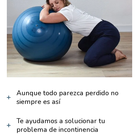
Aunque todo parezca perdido no
siempre es así
Te ayudamos a solucionar tu
problema de incontinencia