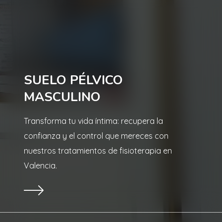
SUELO PÉLVICO
MASCULINO
Transforma tu vida íntima: recupera la
confianza y el control que mereces con
nuestros tratamientos de fisioterapia en
Valencia.