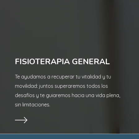
FISIOTERAPIA GENERAL
Te ayudamos a recuperar tu vitalidad y tu
movilidad: juntos superaremos todos los
desafíos y te guiaremos hacia una vida plena,
sin limitaciones.