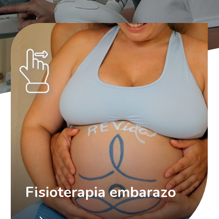
Fisioterapia embarazo