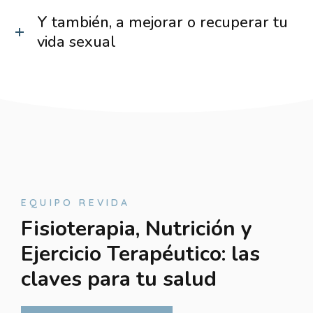
Y también, a mejorar o recuperar tu
vida sexual
EQUIPO REVIDA
Fisioterapia, Nutrición y
Ejercicio Terapéutico: las
claves para tu salud