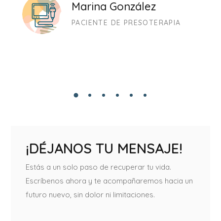
Marina González
PACIENTE DE PRESOTERAPIA
¡DÉJANOS TU MENSAJE!
Estás a un solo paso de recuperar tu vida.
Escríbenos ahora y te acompañaremos hacia un
futuro nuevo, sin dolor ni limitaciones.