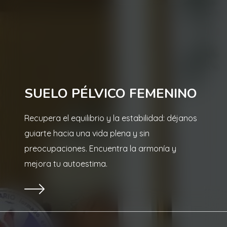
SUELO PÉLVICO FEMENINO
Recupera el equilibrio y la estabilidad: déjanos
guiarte hacia una vida plena y sin
preocupaciones. Encuentra la armonía y
mejora tu autoestima.