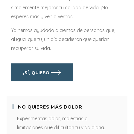
simplemente mejorar tu calidad de vida: ¡No
esperes más y ven a vernos!
Ya hemos ayudado a cientos de personas que,
al igual que tú, un día decidieron que querían
recuperar su vida.
¡SÍ, QUIERO!
NO QUIERES MÁS DOLOR
Experimentas dolor, molestias o
limitaciones que dificultan tu vida diaria.