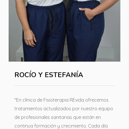
ROCÍO Y ESTEFANÍA
"En clínica de Fisioterapia REvida ofrecemos
tratamientos actualizados por nuestro equipo
de profesionales sanitarias que están en
continua formación y crecimiento. Cada día