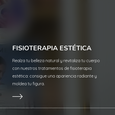
FISIOTERAPIA ESTÉTICA
Realza tu belleza natural y revitaliza tu cuerpo
con nuestros tratamientos de fisioterapia
estética: consigue una apariencia radiante y
moldea tu figura.