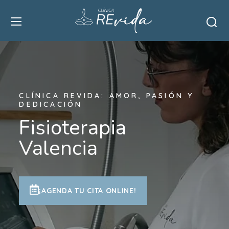
CLÍNICA REVIDA: AMOR, PASIÓN Y
DEDICACIÓN
Fisioterapia
Valencia
¡AGENDA TU CITA ONLINE!