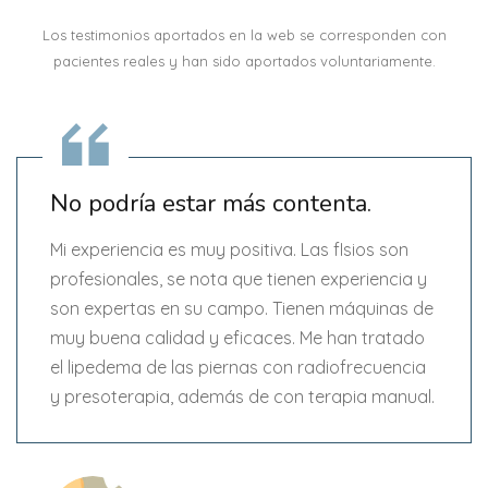
Los testimonios aportados en la web se corresponden con
pacientes reales y han sido aportados voluntariamente.
No podría estar más contenta.
Mi experiencia es muy positiva. Las fIsios son
profesionales, se nota que tienen experiencia y
son expertas en su campo. Tienen máquinas de
muy buena calidad y eficaces. Me han tratado
el lipedema de las piernas con radiofrecuencia
y presoterapia, además de con terapia manual.