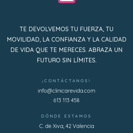
TE DEVOLVEMOS TU FUERZA, TU
MOVILIDAD, LA CONFIANZA Y LA CALIDAD
DE VIDA QUE TE MERECES. ABRAZA UN
FUTURO SIN LÍMITES.
¡CONTÁCTANOS!
info@clinicarevida.com
613 113 458
DÓNDE ESTAMOS
C. de Xiva, 42 Valencia