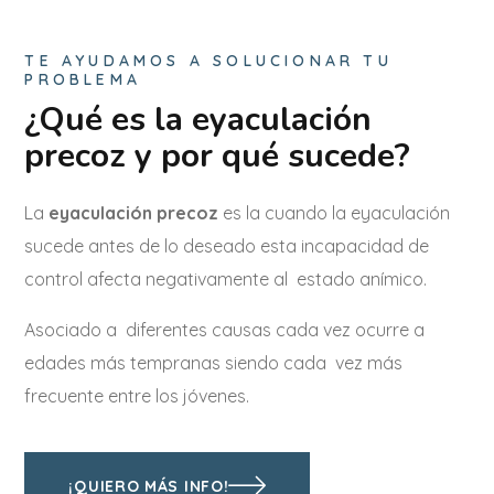
TE AYUDAMOS A SOLUCIONAR TU
PROBLEMA
¿Qué es la eyaculación
precoz y por qué sucede?
La
eyaculación precoz
es la cuando la eyaculación
sucede antes de lo deseado esta incapacidad de
control afecta negativamente al estado anímico.
Asociado a diferentes causas cada vez ocurre a
edades más tempranas siendo cada vez más
frecuente entre los jóvenes.
¡QUIERO MÁS INFO!