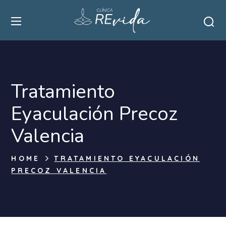
Tratamiento
Eyaculación Precoz
Valencia
HOME
TRATAMIENTO EYACULACIÓN
PRECOZ VALENCIA