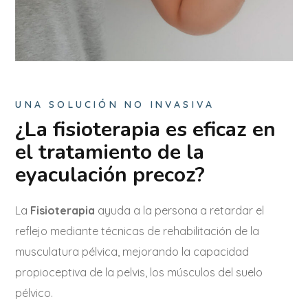
UNA SOLUCIÓN NO INVASIVA
¿La fisioterapia es eficaz en
el tratamiento de la
eyaculación precoz?
La
Fisioterapia
ayuda a la persona a retardar el
reflejo mediante técnicas de rehabilitación de la
musculatura pélvica, mejorando la capacidad
propioceptiva de la pelvis, los músculos del suelo
pélvico.