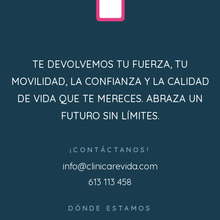
TE DEVOLVEMOS TU FUERZA, TU
MOVILIDAD, LA CONFIANZA Y LA CALIDAD
DE VIDA QUE TE MERECES. ABRAZA UN
FUTURO SIN LÍMITES.
¡CONTÁCTANOS!
info@clinicarevida.com
613 113 458
DÓNDE ESTAMOS