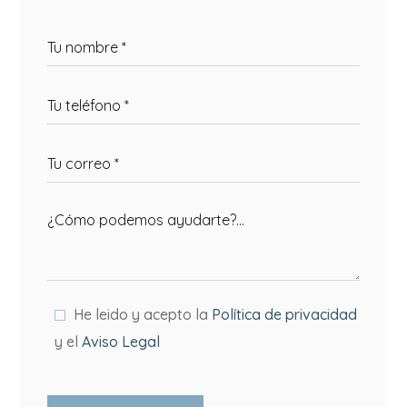
He leido y acepto la
Política de privacidad
y el
Aviso Legal