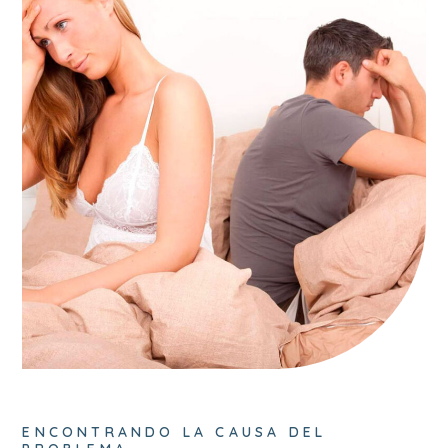
ENCONTRANDO LA CAUSA DEL