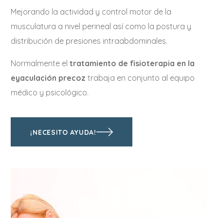
Mejorando la actividad y control motor de la
musculatura a nivel perineal así como la postura y
distribución de presiones intraabdominales.
Normalmente el
tratamiento de fisioterapia en la
eyaculación precoz
trabaja en conjunto al equipo
médico y psicológico.
¡NECESITO AYUDA!