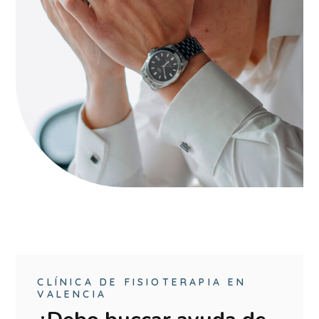
CLÍNICA DE FISIOTERAPIA EN
VALENCIA