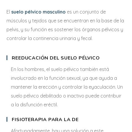
El
suelo pélvico masculino
es un conjunto de
músculos y tejidos que se encuentran en la base de la
pelvis, y su función es sostener los órganos pélvicos y
controlar la continencia urinaria y fecal.
REEDUCACIÓN DEL SUELO PÉLVICO
En los hombres, el suelo pélvico también está
involucrado en la función sexual, ya que ayuda a
mantener la erección y controlar la eyaculación. Un
suelo pélvico debilitado o inactivo puede contribuir
a la disfunción eréctil.
FISIOTERAPIA PARA LA DE
Afortunadamente, hay una solución a este