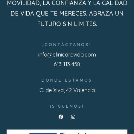
MOVILIDAD, LA CONFIANZA Y LA CALIDAD
DE VIDA QUE TE MERECES. ABRAZA UN
FUTURO SIN LÍMITES.
¡CONTÁCTANOS!
info@clinicarevida.com
613 113 458
DÓNDE ESTAMOS
C. de Xiva, 42 Valencia
¡SÍGUENOS!