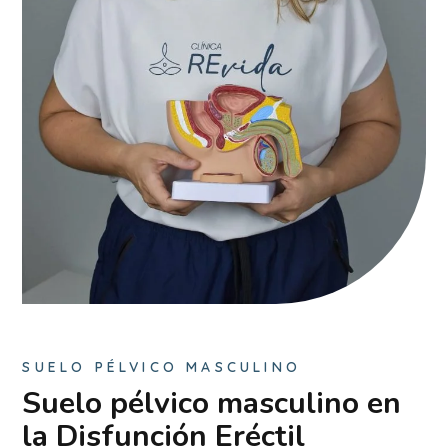
SUELO PÉLVICO MASCULINO
Suelo pélvico masculino en
la Disfunción Eréctil