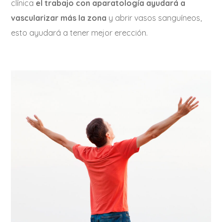
clínica
el trabajo con aparatología ayudará a
vascularizar más la zona
y abrir vasos sanguíneos,
esto ayudará a tener mejor erección.