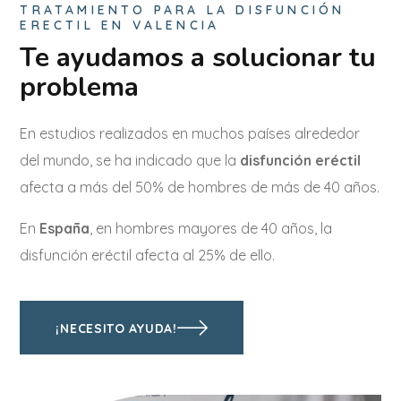
TRATAMIENTO PARA LA DISFUNCIÓN
ERECTIL EN VALENCIA
Te ayudamos a solucionar tu
problema
En estudios realizados en muchos países alrededor
del mundo, se ha indicado que la
disfunción eréctil
afecta a más del 50% de hombres de más de 40 años.
En
España
, en hombres mayores de 40 años, la
disfunción eréctil afecta al 25% de ello.
¡NECESITO AYUDA!