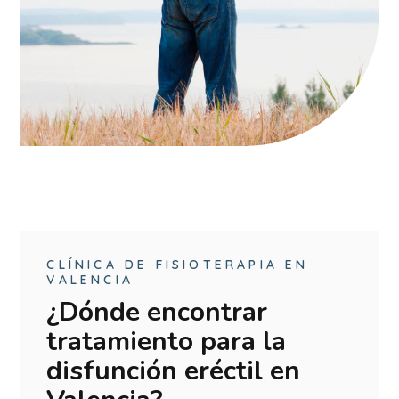
CLÍNICA DE FISIOTERAPIA EN
VALENCIA
¿Dónde encontrar
tratamiento para la
disfunción eréctil en