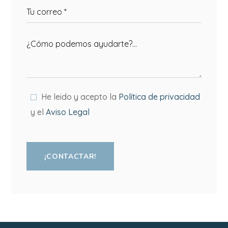
He leido y acepto la
Política de privacidad
y el
Aviso Legal