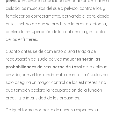
pélvico
, es decir la capacidad de localizar de manera
aislada los músculos del suelo pélvico, contraerlos y
fortalecerlos correctamente, activando el core, desde
antes incluso de que se produzca la prostatectomía,
acelera la recuperación de la continencia y el control
de los esfínteres.
Cuanto antes se dé comienzo a una terapia de
reeducación del suelo pélvico
mayores serán las
probabilidades de recuperación total
de la calidad
de vida, pues el fortalecimiento de estos músculos no
sólo asegura un mayor control de los esfínteres sino
que también acelera la recuperación de la función
eréctil y la intensidad de los orgasmos.
De igual forma por parte de nuestra experiencia