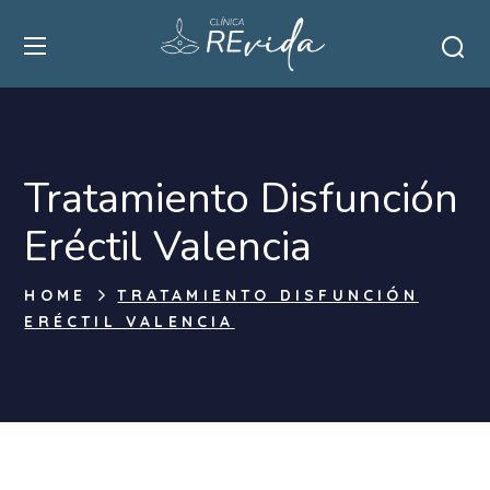
Tratamiento Disfunción
Eréctil Valencia
HOME
TRATAMIENTO DISFUNCIÓN
ERÉCTIL VALENCIA