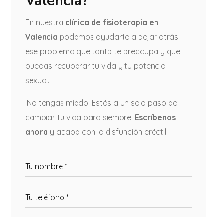
Valencia?
En nuestra
clínica de fisioterapia en
Valencia
podemos ayudarte a dejar atrás
ese problema que tanto te preocupa y que
puedas recuperar tu vida y tu potencia
sexual.
¡No tengas miedo! Estás a un solo paso de
cambiar tu vida para siempre.
Escríbenos
ahora
y acaba con la disfunción eréctil.