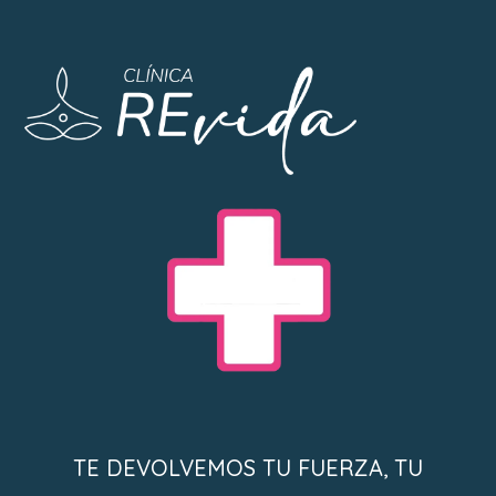
TE DEVOLVEMOS TU FUERZA, TU