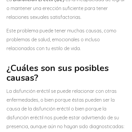
o mantener una erección suficiente para tener
relaciones sexuales satisfactorias.
Este problema puede tener muchas causas, como
problemas de salud, emocionales o incluso
relacionados con tu estilo de vida.
¿Cuáles son sus posibles
causas?
La disfunción eréctil se puede relacionar con otras
enfermedades, o bien porque éstas pueden ser la
causa de la disfunción eréctil o bien porque la
disfunción eréctil nos puede estar advirtiendo de su
presencia, aunque aún no hayan sido diagnosticadas: