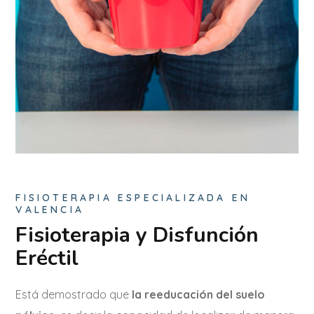
FISIOTERAPIA ESPECIALIZADA EN
VALENCIA
Fisioterapia y Disfunción
Eréctil
Está demostrado que
la reeducación del suelo