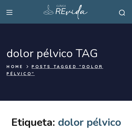
dolor pélvico TAG
HOME
POSTS TAGGED "DOLOR
PÉLVICO"
Etiqueta:
dolor pélvico