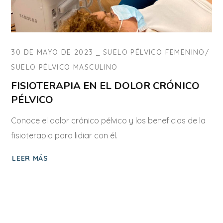
30 DE MAYO DE 2023
SUELO PÉLVICO FEMENINO
SUELO PÉLVICO MASCULINO
FISIOTERAPIA EN EL DOLOR CRÓNICO
PÉLVICO
Conoce el dolor crónico pélvico y los beneficios de la
fisioterapia para lidiar con él.
LEER MÁS