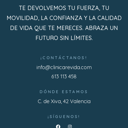
TE DEVOLVEMOS TU FUERZA, TU
MOVILIDAD, LA CONFIANZA Y LA CALIDAD
DE VIDA QUE TE MERECES. ABRAZA UN
FUTURO SIN LÍMITES.
¡CONTÁCTANOS!
info@clinicarevida.com
613 113 458
DÓNDE ESTAMOS
C. de Xiva, 42 Valencia
¡SÍGUENOS!