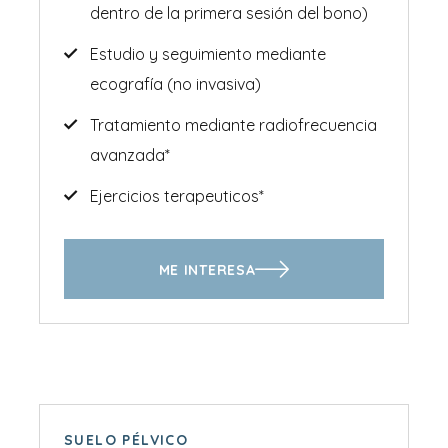
dentro de la primera sesión del bono)
Estudio y seguimiento mediante
ecografía (no invasiva)
Tratamiento mediante radiofrecuencia
avanzada*
Ejercicios terapeuticos*
ME INTERESA
SUELO PÉLVICO