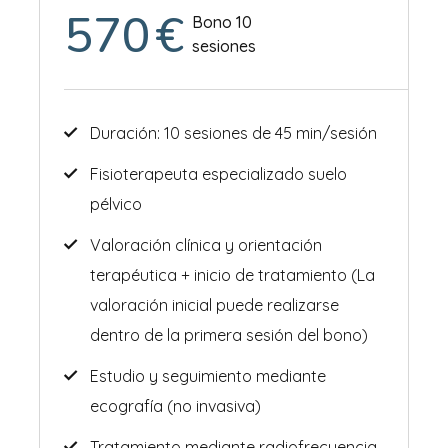
570
€
Bono 10
sesiones
Duración: 10 sesiones de 45 min/sesión
Fisioterapeuta especializado suelo
pélvico
Valoración clínica y orientación
terapéutica + inicio de tratamiento (La
valoración inicial puede realizarse
dentro de la primera sesión del bono)
Estudio y seguimiento mediante
ecografía (no invasiva)
Tratamiento mediante radiofrecuencia