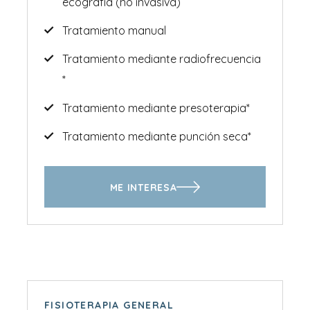
ecografía (no invasiva)
Tratamiento manual
Tratamiento mediante radiofrecuencia
*
Tratamiento mediante presoterapia*
Tratamiento mediante punción seca*
ME INTERESA
FISIOTERAPIA GENERAL