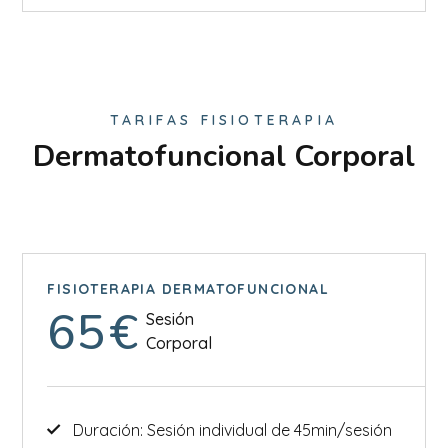
TARIFAS FISIOTERAPIA
Dermatofuncional Corporal
FISIOTERAPIA DERMATOFUNCIONAL
65
€
Sesión
Corporal
Duración: Sesión individual de 45min/sesión