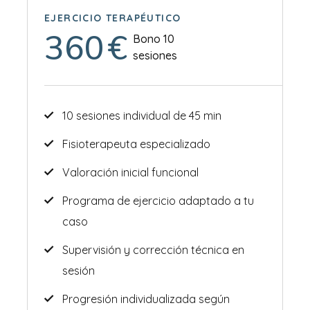
EJERCICIO TERAPÉUTICO
360
€
Bono 10
sesiones
10 sesiones individual de 45 min
Fisioterapeuta especializado
Valoración inicial funcional
Programa de ejercicio adaptado a tu
caso
Supervisión y corrección técnica en
sesión
Progresión individualizada según