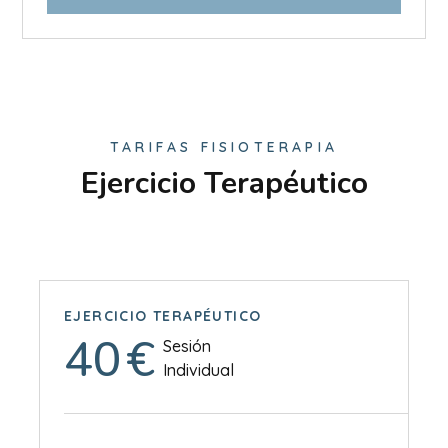
TARIFAS FISIOTERAPIA
Ejercicio Terapéutico
EJERCICIO TERAPÉUTICO
40
€
Sesión
Individual