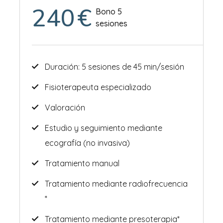
240
€
Bono 5
sesiones
Duración: 5 sesiones de 45 min/sesión
Fisioterapeuta especializado
Valoración
Estudio y seguimiento mediante
ecografía (no invasiva)
Tratamiento manual
Tratamiento mediante radiofrecuencia
*
Tratamiento mediante presoterapia*