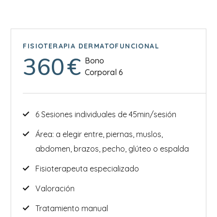
FISIOTERAPIA DERMATOFUNCIONAL
360
€
Bono
Corporal 6
6 Sesiones individuales de 45min/sesión
Área: a elegir entre, piernas, muslos,
abdomen, brazos, pecho, glúteo o espalda
Fisioterapeuta especializado
Valoración
Tratamiento manual