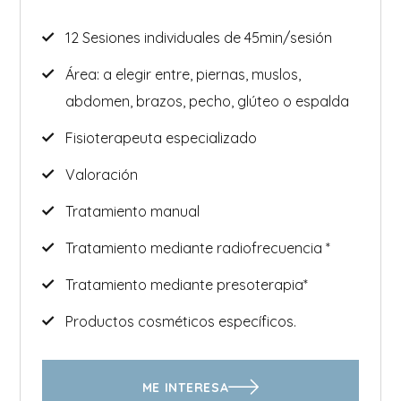
12 Sesiones individuales de 45min/sesión
Área: a elegir entre, piernas, muslos,
abdomen, brazos, pecho, glúteo o espalda
Fisioterapeuta especializado
Valoración
Tratamiento manual
Tratamiento mediante radiofrecuencia *
Tratamiento mediante presoterapia*
Productos cosméticos específicos.
ME INTERESA