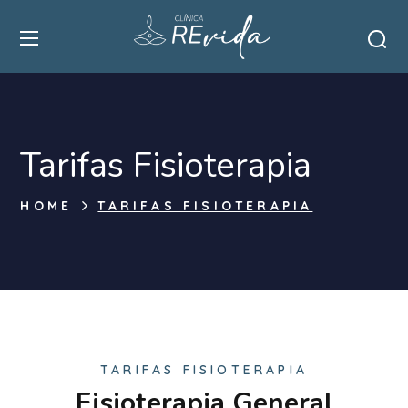
Tarifas Fisioterapia
HOME
TARIFAS FISIOTERAPIA
TARIFAS FISIOTERAPIA
Fisioterapia General