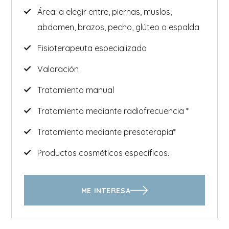
Área: a elegir entre, piernas, muslos,
abdomen, brazos, pecho, glúteo o espalda
Fisioterapeuta especializado
Valoración
Tratamiento manual
Tratamiento mediante radiofrecuencia *
Tratamiento mediante presoterapia*
Productos cosméticos específicos.
ME INTERESA