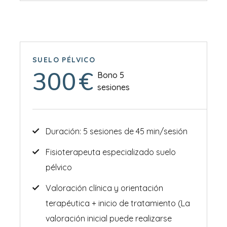
SUELO PÉLVICO
300
€
Bono 5
sesiones
Duración: 5 sesiones de 45 min/sesión
Fisioterapeuta especializado suelo
pélvico
Valoración clínica y orientación
terapéutica + inicio de tratamiento (La
valoración inicial puede realizarse