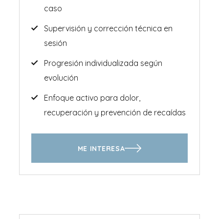
caso
Supervisión y corrección técnica en
sesión
Progresión individualizada según
evolución
Enfoque activo para dolor,
recuperación y prevención de recaídas
ME INTERESA