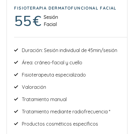
FISIOTERAPIA DERMATOFUNCIONAL FACIAL
55
€
Sesión
Facial
Duración: Sesión individual de 45min/sesión
Área: cráneo-facial y cuello
Fisioterapeuta especializado
Valoración
Tratamiento manual
Tratamiento mediante radiofrecuencia *
Productos cosméticos específicos