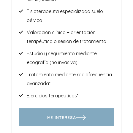
Fisioterapeuta especializado suelo
pélvico
Valoración clínica + orientación
terapéutica o sesión de tratamiento
Estudio y seguimiento mediante
ecografía (no invasiva)
Tratamiento mediante radiofrecuencia
avanzada*
Ejercicios terapeuticos*
ME INTERESA