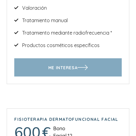
Valoración
Tratamiento manual
Tratamiento mediante radiofrecuencia *
Productos cosméticos específicos
ME INTERESA
FISIOTERAPIA DERMATOFUNCIONAL FACIAL
600
€
Bono
Facial 12