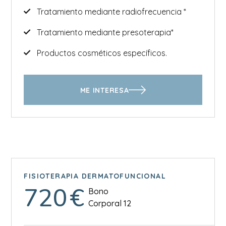
Tratamiento mediante radiofrecuencia *
Tratamiento mediante presoterapia*
Productos cosméticos específicos.
ME INTERESA
FISIOTERAPIA DERMATOFUNCIONAL
720
€
Bono
Corporal 12