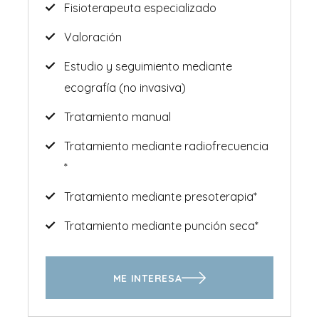
Fisioterapeuta especializado
Valoración
Estudio y seguimiento mediante
ecografía (no invasiva)
Tratamiento manual
Tratamiento mediante radiofrecuencia
*
Tratamiento mediante presoterapia*
Tratamiento mediante punción seca*
ME INTERESA