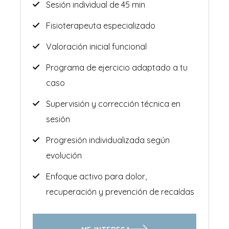
Sesión individual de 45 min
Fisioterapeuta especializado
Valoración inicial funcional
Programa de ejercicio adaptado a tu
caso
Supervisión y corrección técnica en
sesión
Progresión individualizada según
evolución
Enfoque activo para dolor,
recuperación y prevención de recaídas