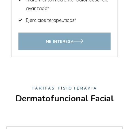
avanzada*
Ejercicios terapeuticos*
ME INTERESA
TARIFAS FISIOTERAPIA
Dermatofuncional Facial