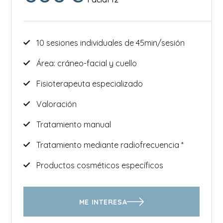
10 sesiones individuales de 45min/sesión
Área: cráneo-facial y cuello
Fisioterapeuta especializado
Valoración
Tratamiento manual
Tratamiento mediante radiofrecuencia *
Productos cosméticos específicos
ME INTERESA