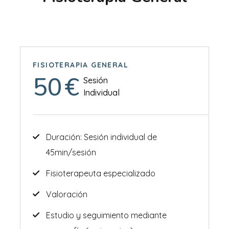
FISIOTERAPIA GENERAL
50
€
Sesión
Individual
Duración: Sesión individual de
45min/sesión
Fisioterapeuta especializado
Valoración
Estudio y seguimiento mediante