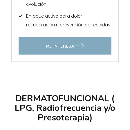
evolución
Enfoque activo para dolor,
recuperación y prevención de recaídas
ME INTERESA
DERMATOFUNCIONAL (
LPG, Radiofrecuencia y/o
Presoterapia)