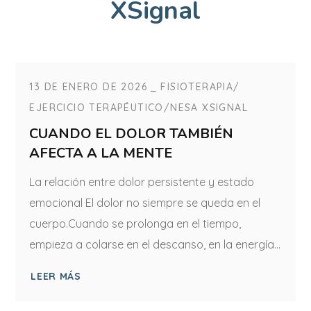
XSignal
13 DE ENERO DE 2026
FISIOTERAPIA
EJERCICIO TERAPÉUTICO
NESA XSIGNAL
CUANDO EL DOLOR TAMBIÉN
AFECTA A LA MENTE
La relación entre dolor persistente y estado
emocional El dolor no siempre se queda en el
cuerpo.Cuando se prolonga en el tiempo,
empieza a colarse en el descanso, en la energía...
LEER MÁS