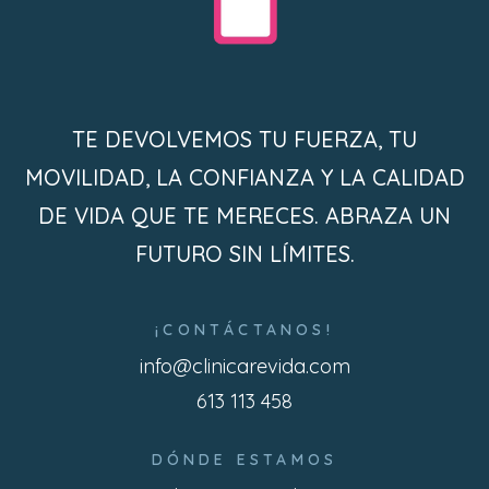
TE DEVOLVEMOS TU FUERZA, TU
MOVILIDAD, LA CONFIANZA Y LA CALIDAD
DE VIDA QUE TE MERECES. ABRAZA UN
FUTURO SIN LÍMITES.
¡CONTÁCTANOS!
info@clinicarevida.com
613 113 458
DÓNDE ESTAMOS