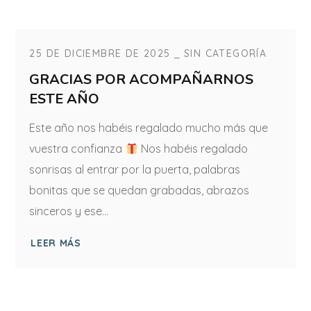
25 DE DICIEMBRE DE 2025
SIN CATEGORÍA
GRACIAS POR ACOMPAÑARNOS
ESTE AÑO
Este año nos habéis regalado mucho más que
vuestra confianza
Nos habéis regalado
sonrisas al entrar por la puerta, palabras
bonitas que se quedan grabadas, abrazos
sinceros y ese...
LEER MÁS