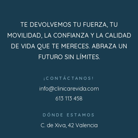
TE DEVOLVEMOS TU FUERZA, TU
MOVILIDAD, LA CONFIANZA Y LA CALIDAD
DE VIDA QUE TE MERECES. ABRAZA UN
FUTURO SIN LÍMITES.
¡CONTÁCTANOS!
info@clinicarevida.com
613 113 458
DÓNDE ESTAMOS
C. de Xiva, 42 Valencia