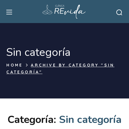
Sin categoría
HOME
ARCHIVE BY CATEGORY "SIN
CATEGORÍA"
Categoría:
Sin categoría