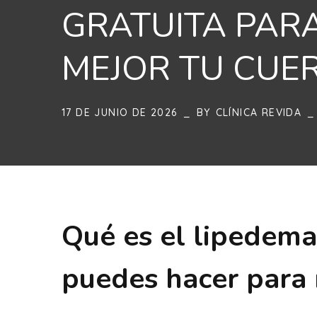
GRATUITA PAR
MEJOR TU CUE
17 DE JUNIO DE 2026
BY
CLÍNICA REVIDA
Qué es el lipedema,
puedes hacer para 