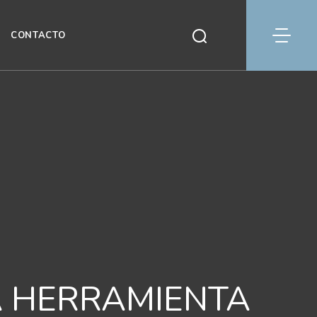
CONTACTO
A HERRAMIENTA