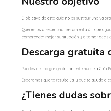
Nuestro objetivo
El objetivo de esta guía no es sustituir una valora
Queremos ofrecer una herramienta útil que ayu
comprender mejor su situación y a tomar decisi
Descarga gratuita 
Puedes descargar gratuitamente nuestra Guía 
Esperamos que te resulte útil y que te ayude a 
¿Tienes dudas sobr