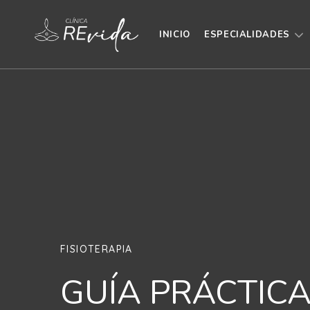
INICIO
ESPECIALIDADES
FISIOTERAPIA
GUÍA PRÁCTICA