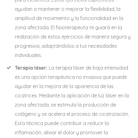
ayudan a mantener o mejorar la flexibilidad, la
amplitud de movimiento y la funcionalidad en la
zona afectada. El fisioterapeuta te guiará en la
realización de estos ejercicios de manera segura y
progresiva, adaptándolos a tus necesidades
individuales.
Terapia láser:
La terapia láser de baja intensidad
es una opción terapéutica no invasiva que puede
ayudar en la mejora de la apariencia de las
cicatrices. Mediante la aplicación de luz láser en la
zona afectada, se estimula la producción de
colágeno y se acelera el proceso de cicatrización.
Esta técnica puede contribuir a reducir la
inflamación, aliviar el dolor y promover la