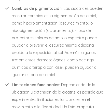
Cambios de pigmentación:
Las cicatrices pueden
mostrar cambios en la pigmentación de la piel,
como hiperpigmentación (oscurecimiento) o
hipopigmentación (aclaramiento). El uso de
protectores solares de amplio espectro puede
ayudar a prevenir el oscurecimiento adicional
debido a la exposición al sol. Además, algunos
tratamientos dermatológicos, como peelings
químicos o terapia con láser, pueden ayudar a
igualar el tono de la piel.
Limitaciones funcionales:
Dependiendo de la
ubicación y extensión de la cicatriz, es posible que
experimentes limitaciones funcionales en el
movimiento o la flexibilidad. Un fisioterapeuta