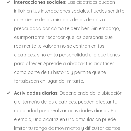
Interacciones sociales:
Las cicatrices pueden
influir en tus interacciones sociales. Puedes sentirte
consciente de las miradas de los demás o
preocupado por cómo te perciben. Sin embargo,
es importante recordar que las personas que
realmente te valoran no se centran en tus
cicatrices, sino en tu personalidad y lo que tienes
para ofrecer. Aprende a abrazar tus cicatrices
como parte de tu historia y permite que te
fortalezcan en lugar de limitarte.
Actividades diarias:
Dependiendo de la ubicación
y el tamaño de las cicatrices, pueden afectar tu
capacidad para realizar actividades diarias. Por
ejemplo, una cicatriz en una articulación puede
limitar tu rango de movimiento y dificultar ciertos