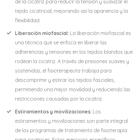
de la cicatriz para reducir la tensión y suavizar el
tejido cicatricial, mejorando así la apariencia y la
flexibilidad.
Liberación miofascial:
La liberación miofascial es
una técnica que se enfoca en liberar las
adherencias y tensiones en los tejidos blandos que
rodean la cicatriz. A través de presiones suaves y
sostenidas, el fisioterapeuta trabaja para
descomprimir y estirar los tejidos fasciales,
permitiendo una mejor movilidad y reduciendo las
restricciones causadas por la cicatriz.
Estiramientos y movilizaciones:
Los
estiramientos y movilizaciones son parte integral
de los programas de tratamiento de fisioterapia
para cicatrices. Estos ejercicios específicos