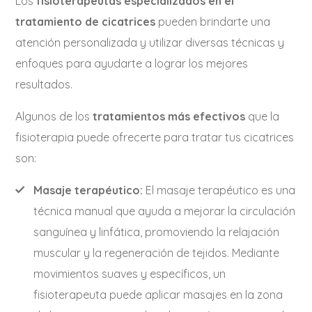
Los
fisioterapeutas especializados en el
tratamiento de cicatrices
pueden brindarte una
atención personalizada y utilizar diversas técnicas y
enfoques para ayudarte a lograr los mejores
resultados.
Algunos de los
tratamientos más efectivos
que la
fisioterapia puede ofrecerte para tratar tus cicatrices
son:
Masaje terapéutico:
El masaje terapéutico es una
técnica manual que ayuda a mejorar la circulación
sanguínea y linfática, promoviendo la relajación
muscular y la regeneración de tejidos. Mediante
movimientos suaves y específicos, un
fisioterapeuta puede aplicar masajes en la zona