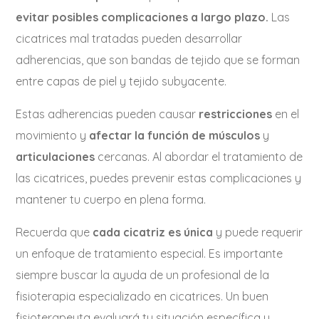
evitar posibles complicaciones a largo plazo.
Las
cicatrices mal tratadas pueden desarrollar
adherencias, que son bandas de tejido que se forman
entre capas de piel y tejido subyacente.
Estas adherencias pueden causar
restricciones
en el
movimiento y
afectar la función de músculos
y
articulaciones
cercanas. Al abordar el tratamiento de
las cicatrices, puedes prevenir estas complicaciones y
mantener tu cuerpo en plena forma.
Recuerda que
cada cicatriz es única
y puede requerir
un enfoque de tratamiento especial. Es importante
siempre buscar la ayuda de un profesional de la
fisioterapia especializado en cicatrices. Un buen
fisioterapeuta evaluará tu situación específica y