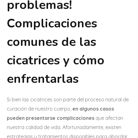
problemas!
Complicaciones
comunes de las
cicatrices y cómo
enfrentarlas
Si bien las cicatrices son parte del proceso natural de
curación de nuestro cuerpo,
en algunos casos
pueden presentarse complicaciones
que afectan
nuestra calidad de vida. Afortunadamente, existen
estrategias y tratamientos disponibles para abordar