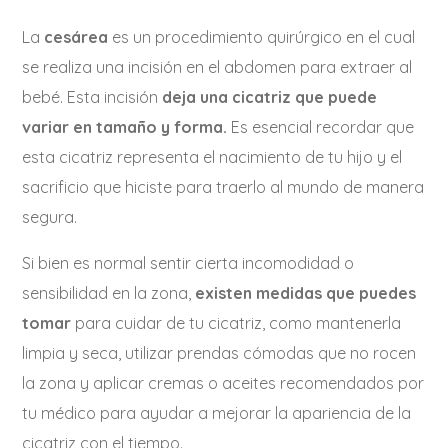
La
cesárea
es un procedimiento quirúrgico en el cual
se realiza una incisión en el abdomen para extraer al
bebé. Esta incisión
deja una cicatriz que puede
variar en tamaño y forma.
Es esencial recordar que
esta cicatriz representa el nacimiento de tu hijo y el
sacrificio que hiciste para traerlo al mundo de manera
segura.
Si bien es normal sentir cierta incomodidad o
sensibilidad en la zona,
existen medidas que puedes
tomar
para cuidar de tu cicatriz, como mantenerla
limpia y seca, utilizar prendas cómodas que no rocen
la zona y aplicar cremas o aceites recomendados por
tu médico para ayudar a mejorar la apariencia de la
cicatriz con el tiempo.