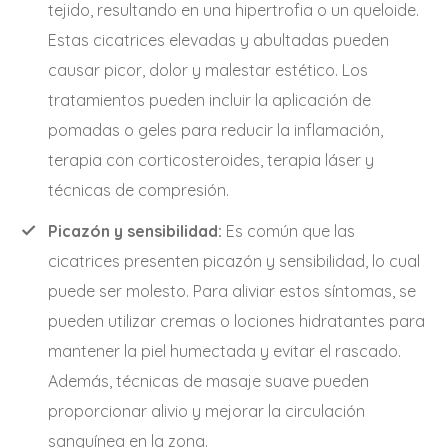
tejido, resultando en una hipertrofia o un queloide.
Estas cicatrices elevadas y abultadas pueden
causar picor, dolor y malestar estético. Los
tratamientos pueden incluir la aplicación de
pomadas o geles para reducir la inflamación,
terapia con corticosteroides, terapia láser y
técnicas de compresión.
Picazón y sensibilidad:
Es común que las
cicatrices presenten picazón y sensibilidad, lo cual
puede ser molesto. Para aliviar estos síntomas, se
pueden utilizar cremas o lociones hidratantes para
mantener la piel humectada y evitar el rascado.
Además, técnicas de masaje suave pueden
proporcionar alivio y mejorar la circulación
sanguínea en la zona.