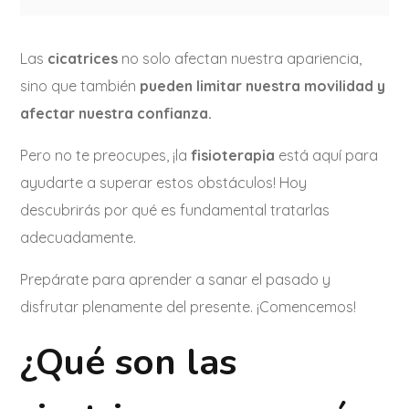
Las
cicatrices
no solo afectan nuestra apariencia,
sino que también
pueden limitar nuestra movilidad y
afectar nuestra confianza.
Pero no te preocupes, ¡la
fisioterapia
está aquí para
ayudarte a superar estos obstáculos! Hoy
descubrirás por qué es fundamental tratarlas
adecuadamente.
Prepárate para aprender a sanar el pasado y
disfrutar plenamente del presente. ¡Comencemos!
¿Qué son las