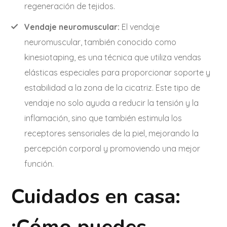
regeneración de tejidos.
Vendaje neuromuscular:
El vendaje
neuromuscular, también conocido como
kinesiotaping, es una técnica que utiliza vendas
elásticas especiales para proporcionar soporte y
estabilidad a la zona de la cicatriz. Este tipo de
vendaje no solo ayuda a reducir la tensión y la
inflamación, sino que también estimula los
receptores sensoriales de la piel, mejorando la
percepción corporal y promoviendo una mejor
función.
Cuidados en casa: