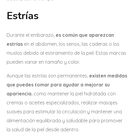
Estrías
Durante el embarazo,
es común que aparezcan
estrías
en el abdomen, los senos, las caderas o los
muslos debido al estiramiento de la piel. Estas marcas
pueden variar en tamaño y color.
Aunque las estrías son permanentes,
existen medidas
que puedes tomar para ayudar a mejorar su
apariencia
, como mantener la piel hidratada con
cremas o aceites especializados, realizar masajes
suaves para estimular la circulación y mantener una
alimentación equilibrada y saludable para promover
la salud de la piel desde adentro.