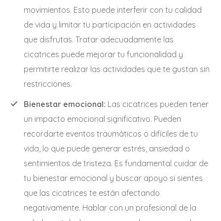
movimientos. Esto puede interferir con tu calidad
de vida y limitar tu participación en actividades
que disfrutas. Tratar adecuadamente las
cicatrices puede mejorar tu funcionalidad y
permitirte realizar las actividades que te gustan sin
restricciones.
Bienestar emocional:
Las cicatrices pueden tener
un impacto emocional significativo. Pueden
recordarte eventos traumáticos o difíciles de tu
vida, lo que puede generar estrés, ansiedad o
sentimientos de tristeza. Es fundamental cuidar de
tu bienestar emocional y buscar apoyo si sientes
que las cicatrices te están afectando
negativamente. Hablar con un profesional de la