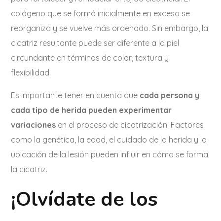
colágeno que se formó inicialmente en exceso se
reorganiza y se vuelve más ordenado. Sin embargo, la
cicatriz resultante puede ser diferente a la piel
circundante en términos de color, textura y
flexibilidad.
Es importante tener en cuenta que
cada persona y
cada tipo de herida pueden experimentar
variaciones
en el proceso de cicatrización. Factores
como la genética, la edad, el cuidado de la herida y la
ubicación de la lesión pueden influir en cómo se forma
la cicatriz.
¡Olvídate de los