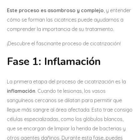
Este proceso es asombroso y complejo
, y entender
cómo se forman las cicatrices puede ayudarnos a
comprender la importancia de su tratamiento.
¡Descubre el fascinante proceso de cicatrización!
Fase 1: Inflamación
La primera etapa del proceso de cicatrización es la
inflamación
. Cuando te lesionas, los vasos
sanguíneos cercanos se dilatan para permitir que
llegue más sangre al área afectada. Esto trae consigo
células especializadas, como los glóbulos blancos,
que se encargan de limpiar la herida de bacterias y
otros agentes dañinos. Durante esta fase, puedes