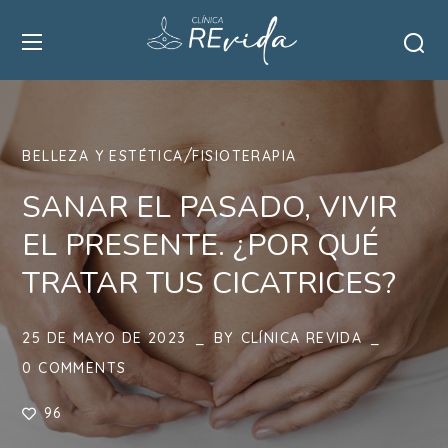
BELLEZA Y ESTÉTICA
FISIOTERAPIA
SANAR EL PASADO, VIVIR
EL PRESENTE. ¿POR QUÉ
TRATAR TUS CICATRICES?
25 DE MAYO DE 2023
BY
CLÍNICA REVIDA
0 COMMENTS
96