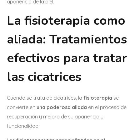
apariencia de la piel.
La fisioterapia como
aliada: Tratamientos
efectivos para tratar
las cicatrices
Cuando se trata de cicatrices, la
fisioterapia
se
convierte en
una poderosa aliada
en el proceso de
recuperación y mejora de su apariencia y
funcionalidad.