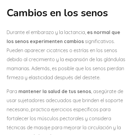
Cambios en los senos
Durante el embarazo y la lactancia,
es normal que
los senos experimenten cambios
significativos.
Pueden aparecer cicatrices o estrías en los senos
debido al crecimiento y la expansión de las glándulas
mamarias. Además, es posible que los senos pierdan
firmeza y elasticidad después del destete.
Para
mantener la salud de tus senos
, asegúrate de
usar sujetadores adecuados que brinden el soporte
necesario, practica ejercicios específicos para
fortalecer los músculos pectorales y considera
técnicas de masaje para mejorar la circulación y la