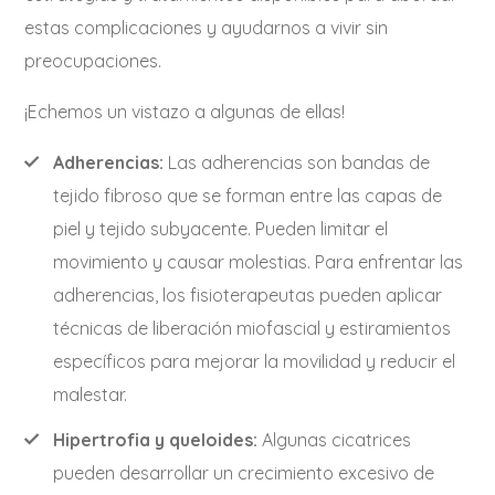
estas complicaciones y ayudarnos a vivir sin
preocupaciones.
¡Echemos un vistazo a algunas de ellas!
Adherencias:
Las adherencias son bandas de
tejido fibroso que se forman entre las capas de
piel y tejido subyacente. Pueden limitar el
movimiento y causar molestias. Para enfrentar las
adherencias, los fisioterapeutas pueden aplicar
técnicas de liberación miofascial y estiramientos
específicos para mejorar la movilidad y reducir el
malestar.
Hipertrofia y queloides:
Algunas cicatrices
pueden desarrollar un crecimiento excesivo de