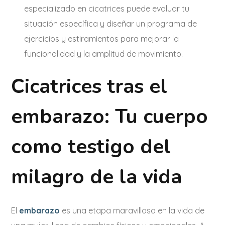
especializado en cicatrices puede evaluar tu
situación específica y diseñar un programa de
ejercicios y estiramientos para mejorar la
funcionalidad y la amplitud de movimiento.
Cicatrices tras el
embarazo: Tu cuerpo
como testigo del
milagro de la vida
El
embarazo
es una etapa maravillosa en la vida de