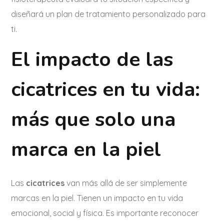
diseñará un plan de tratamiento personalizado para
ti.
El impacto de las
cicatrices en tu vida:
más que solo una
marca en la piel
Las
cicatrices
van más allá de ser simplemente
marcas en la piel. Tienen un impacto en tu vida
emocional, social y física. Es importante reconocer