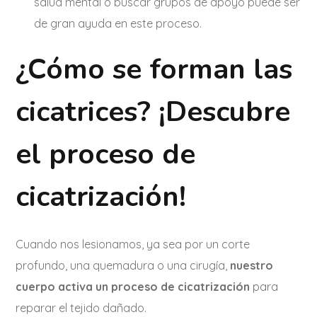
salud mental o buscar grupos de apoyo puede ser
de gran ayuda en este proceso.
¿Cómo se forman las
cicatrices? ¡Descubre
el proceso de
cicatrización!
Cuando nos lesionamos, ya sea por un corte
profundo, una quemadura o una cirugía,
nuestro
cuerpo activa un proceso de cicatrización
para
reparar el tejido dañado.