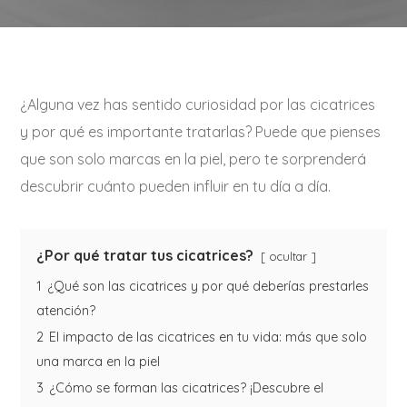
¿Alguna vez has sentido curiosidad por las cicatrices
y por qué es importante tratarlas? Puede que pienses
que son solo marcas en la piel, pero te sorprenderá
descubrir cuánto pueden influir en tu día a día.
¿Por qué tratar tus cicatrices?
ocultar
1
¿Qué son las cicatrices y por qué deberías prestarles
atención?
2
El impacto de las cicatrices en tu vida: más que solo
una marca en la piel
3
¿Cómo se forman las cicatrices? ¡Descubre el