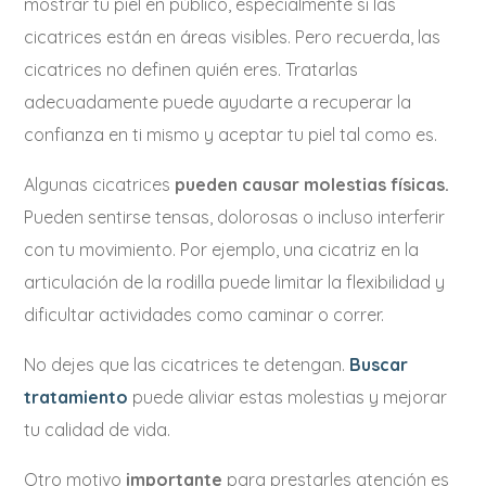
mostrar tu piel en público, especialmente si las
cicatrices están en áreas visibles. Pero recuerda, las
cicatrices no definen quién eres. Tratarlas
adecuadamente puede ayudarte a recuperar la
confianza en ti mismo y aceptar tu piel tal como es.
Algunas cicatrices
pueden causar molestias físicas.
Pueden sentirse tensas, dolorosas o incluso interferir
con tu movimiento. Por ejemplo, una cicatriz en la
articulación de la rodilla puede limitar la flexibilidad y
dificultar actividades como caminar o correr.
No dejes que las cicatrices te detengan.
Buscar
tratamiento
puede aliviar estas molestias y mejorar
tu calidad de vida.
Otro motivo
importante
para prestarles atención es