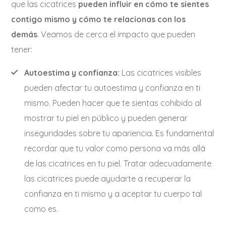
que las cicatrices
pueden influir en cómo te sientes
contigo mismo y cómo te relacionas con los
demás
. Veamos de cerca el impacto que pueden
tener:
Autoestima y confianza:
Las cicatrices visibles
pueden afectar tu autoestima y confianza en ti
mismo. Pueden hacer que te sientas cohibido al
mostrar tu piel en público y pueden generar
inseguridades sobre tu apariencia. Es fundamental
recordar que tu valor como persona va más allá
de las cicatrices en tu piel. Tratar adecuadamente
las cicatrices puede ayudarte a recuperar la
confianza en ti mismo y a aceptar tu cuerpo tal
como es.