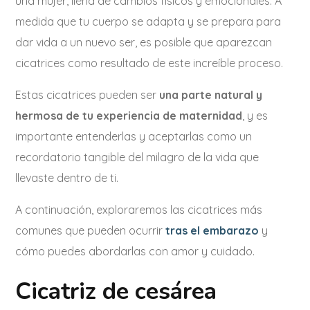
una mujer, llena de cambios físicos y emocionales. A
medida que tu cuerpo se adapta y se prepara para
dar vida a un nuevo ser, es posible que aparezcan
cicatrices como resultado de este increíble proceso.
Estas cicatrices pueden ser
una parte natural y
hermosa de tu experiencia de maternidad
, y es
importante entenderlas y aceptarlas como un
recordatorio tangible del milagro de la vida que
llevaste dentro de ti.
A continuación, exploraremos las cicatrices más
comunes que pueden ocurrir
tras el embarazo
y
cómo puedes abordarlas con amor y cuidado.
Cicatriz de cesárea